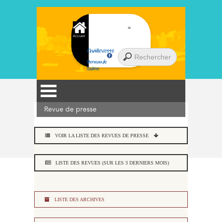
Accueil
Chaillevette
Berceau de
l'huître
Revue de presse
VOIR LA LISTE DES REVUES DE PRESSE
LISTE DES REVUES (SUR LES 3 DERNIERS MOIS)
LISTE DES ARCHIVES