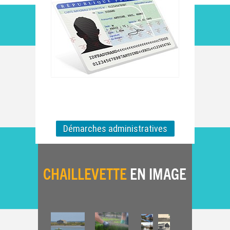
Démarches administratives
CHAILLEVETTE
EN IMAGE