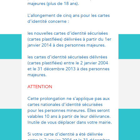
majeures (plus de 18 ans).
L’allongement de cinq ans pour les cartes
d’identité concerne :
les nouvelles cartes d’identité sécurisées
(cartes plastifiées) délivrées à partir du 1er
janvier 2014 à des personnes majeures.
les cartes d’identité sécurisées délivrées
(cartes plastifiées) entre le 2 janvier 2004
et le 31 décembre 2013 à des personnes
majeures.
ATTENTION
Cette prolongation ne s’applique pas aux
cartes nationales d’identité sécurisées
pour les personnes mineures. Elles seront
valables 10 ans à partir de leur délivrance.
Inutile de vous déplacer dans votre mairie.
Si votre carte d’identité a été délivrée