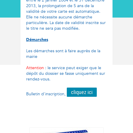
entre le 2 janvier 2004 et le 31 décembre
2013, la prolongation de 5 ans de la
validité de votre carte est automatique.
Elle ne nécessite aucune démarche
particulière. La date de validité inscrite sur
le titre ne sera pas modifiée.
Démarches
Les démarches sont à faire auprès de la
mairie
Attention
: le service peut exiger que le
dépôt du dossier se fasse uniquement sur
rendez-vous.
cliquez ici
Bulletin d'inscription,