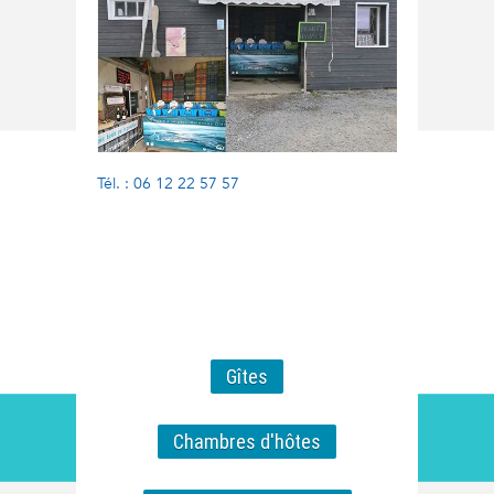
Tél. : 06 12 22 57 57
Gîtes
Chambres d'hôtes