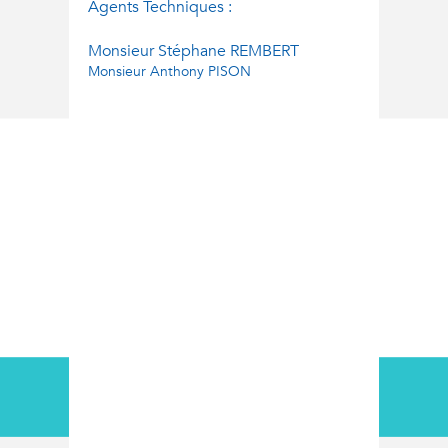
Agents Techniques :
Monsieur Stéphane REMBERT
Monsieur Anthony PISON