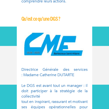
comprendre leurs actions.
Qu'est ce qu'une DGS ?
Directrice Générale des services
:
Madame Catherine DUTARTE
Le DGS est avant tout un manager : il
doit participer à la stratégie de la
collectivité
tout en inspirant, rassurant et motivant
ses équipes opérationnelles pour