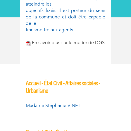
atteindre les
objectifs fixés. Il est porteur du sens
de la commune et doit être capable
de le
transmettre aux agents.
En savoir plus sur le métier de DGS
Accueil - État Civil - Affaires sociales -
Urbanisme
Madame Stéphanie VINET