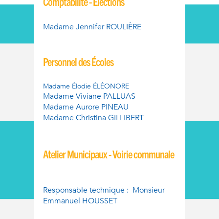
Comptabilité - Élections
Madame Jennifer ROULIÈRE
Personnel des Écoles
Madame Élodie ÉLÉONORE
Madame Viviane PALLUAS
Madame Aurore PINEAU
Madame Christina GILLIBERT
Atelier Municipaux - Voirie communale
Responsable technique : M
onsieur
Emmanuel HOUSSET