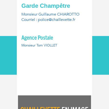
Garde Champêtre
Monsieur Guillaume CHIAROTTO
Courriel : police@chaillevette.fr
Agence Postale
Monsieur Tom VIOLLET