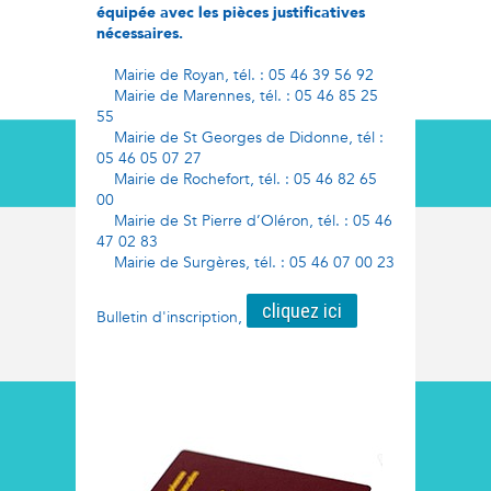
équipée avec les pièces justificatives
nécessaires.
Mairie de Royan, tél. : 05 46 39 56 92
Mairie de Marennes, tél. : 05 46 85 25
55
Mairie de St Georges de Didonne, tél :
05 46 05 07 27
Mairie de Rochefort, tél. : 05 46 82 65
00
Mairie de St Pierre d’Oléron, tél. : 05 46
47 02 83
Mairie de Surgères, tél. : 05 46 07 00 23
cliquez ici
Bulletin d'inscription,