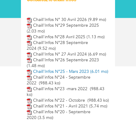
Chaill'Infos N° 30 Avril 2026
(9.89 mo)
Chaill'Infos N°29 Septembre 2025
(2.03 mo)
Chaill'infos N°28 Avril 2025
(1.13 mo)
Chaill'Infos N°28 Septembre
2024
(9.52 mo)
Chaill'Infos N° 27 Avril 2024
(6.69 mo)
Chaill'Infos N°26 Septembre 2023
(1.48 mo)
Chaill'Infos N°25 - Mars 2023
(6.01 mo)
Chaill'infos N°24 - Septembre
2022
(988.43 ko)
Chaill'infos N°23 -mars 2022
(988.43
ko)
Chaill'infos N°22 - Octobre
(988.43 ko)
Chaill'infos N°21 - Avril 2021
(5.74 mo)
Chaill'infos N°20 - Septembre
2020
(3.5 mo)