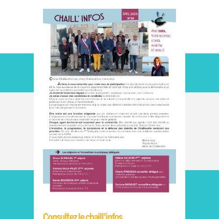
Consultez le chaill'infos