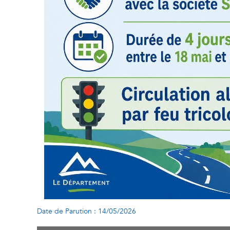
Date de Parution : 14/05/2026