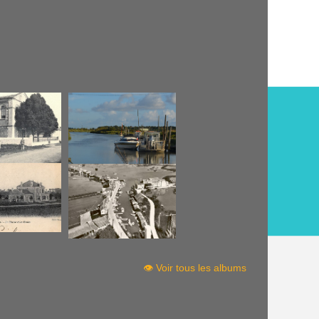
👁 Voir tous les albums