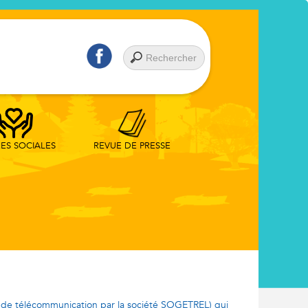
REVUE DE PRESSE
RES SOCIALES
 de télécommunication par la société SOGETREL) qui