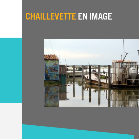
CHAILLEVETTE
EN IMAGE