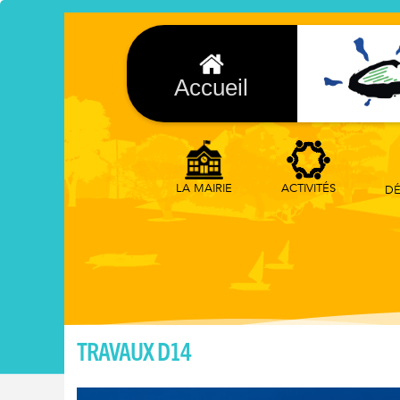
Accueil
ACTIVITÉS
LA MAIRIE
DÉ
TRAVAUX D14