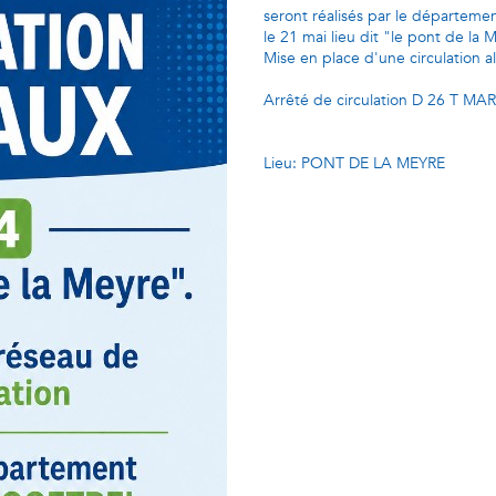
seront réalisés par le départemen
le 21 mai lieu dit "le pont de la 
Mise en place d'une circulation al
Arrêté de circulation D 26 T MA
Lieu: PONT DE LA MEYRE