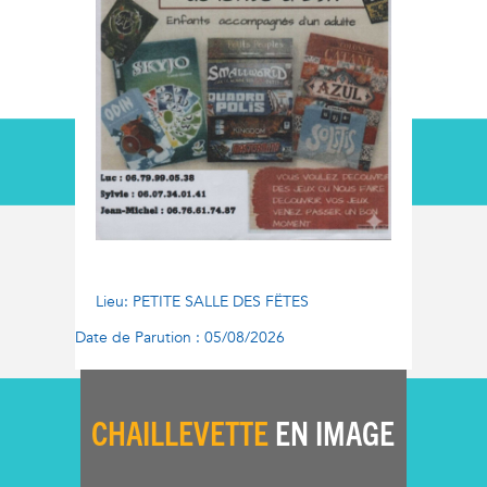
Lieu: PETITE SALLE DES FËTES
Date de Parution : 05/08/2026
CHAILLEVETTE
EN IMAGE