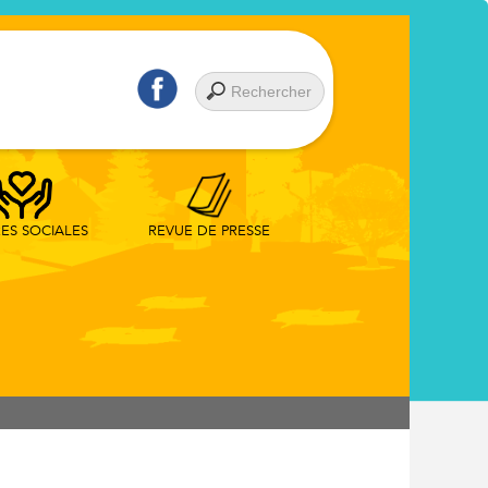
REVUE DE PRESSE
RES SOCIALES