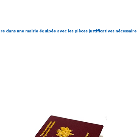
re dans une mairie équipée avec les pièces justificatives nécessaire