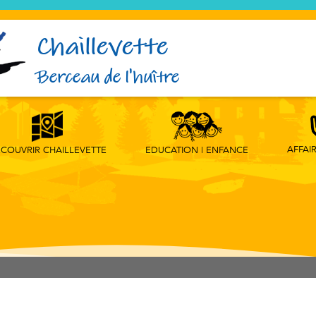
Chaillevette
Berceau de l'huître
AFFAI
EDUCATION | ENFANCE
COUVRIR CHAILLEVETTE