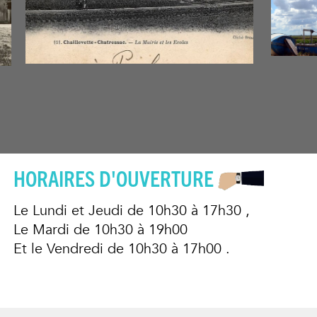
HORAIRES D'OUVERTURE
Le Lundi et Jeudi
de 10h30 à 17h30
,
Le Mardi
de 10h30 à 19h00
Et le Vendredi
de 10h30 à 17h00
.