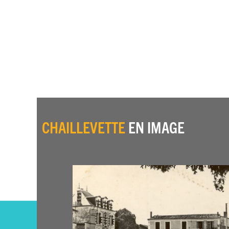
CHAILLEVETTE
EN IMAGE