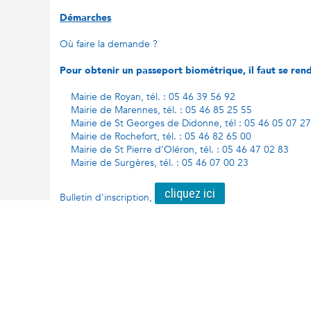
Démarches
Où faire la demande ?
Pour obtenir un passeport biométrique, il faut se rend
Mairie de Royan, tél. : 05 46 39 56 92
Mairie de Marennes, tél. : 05 46 85 25 55
Mairie de St Georges de Didonne, tél : 05 46 05 07 27
Mairie de Rochefort, tél. : 05 46 82 65 00
Mairie de St Pierre d’Oléron, tél. : 05 46 47 02 83
Mairie de Surgères, tél. : 05 46 07 00 23
cliquez ici
Bulletin d'inscription,