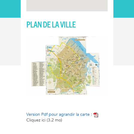
PLAN DE LA VILLE
Version Pdf pour agrandir la carte :
Cliquez ici
(3.2 mo)