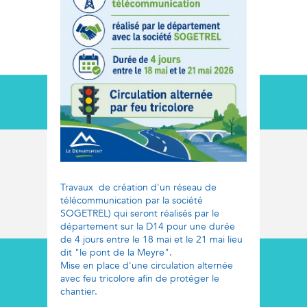
Travaux de création d'un réseau de
télécommunication par la société
SOGETREL) qui seront réalisés par le
département sur la D14 pour une durée
de 4 jours entre le 18 mai et le 21 mai lieu
dit "le pont de la Meyre".
Mise en place d'une circulation alternée
avec feu tricolore afin de protéger le
chantier.