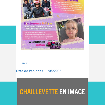
Lieu:
Date de Parution : 11/05/2026
CHAILLEVETTE
EN IMAGE